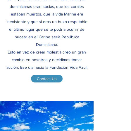
dominicanas eran sucias, que los corales
estaban muertos, que la vida Marina era
inexistente y que si eras un buzo respetable
el último lugar que se te podría ocurrir de
bucear en el Caribe sería República
Dominicana.
Esto en vez de crear molestia creo un gran
cambio en nosotros y decidimos tomar
acción. Ese día nació la Fundación Vida Azul.
Contact Us