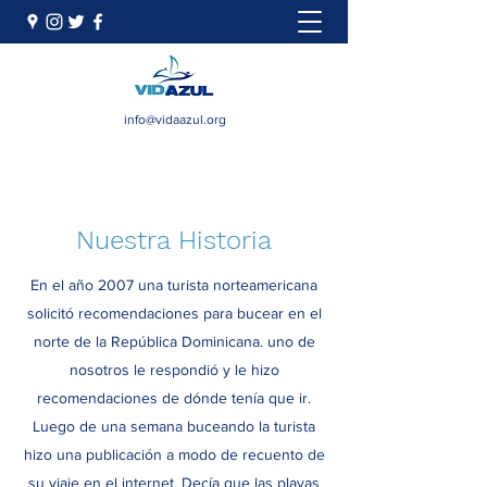
info@vidaazul.org
Nuestra Historia
En el año 2007 una turista norteamericana
solicitó recomendaciones para bucear en el
norte de la República Dominicana. uno de
nosotros le respondió y le hizo
recomendaciones de dónde tenía que ir.
Luego de una semana buceando la turista
hizo una publicación a modo de recuento de
su viaje en el internet. Decía que las playas