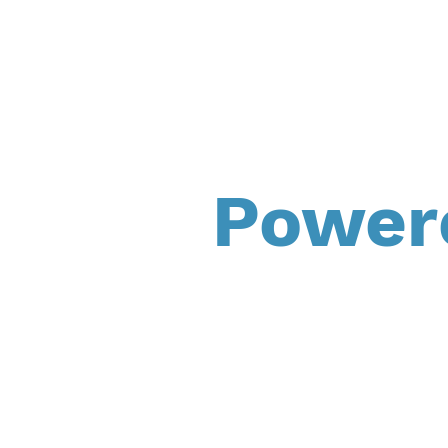
Power