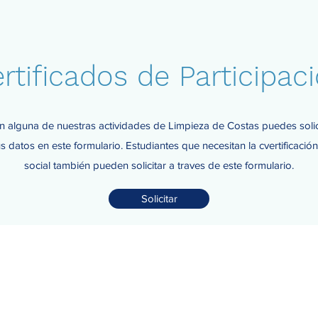
rtificados de Participac
n alguna de nuestras actividades de Limpieza de Costas puedes solici
s datos en este formulario. Estudiantes que necesitan la cvertificació
social también pueden solicitar a traves de este formulario.
Solicitar