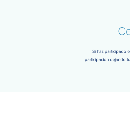
Ce
Si haz participado e
participación dejando tu