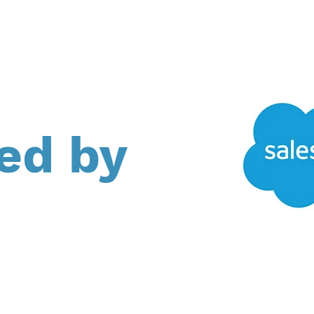
ed by