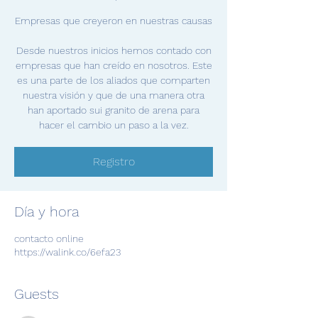
Empresas que creyeron en nuestras causas
Desde nuestros inicios hemos contado con
empresas que han creído en nosotros. Este
es una parte de los aliados que comparten
nuestra visión y que de una manera otra
han aportado sui granito de arena para
hacer el cambio un paso a la vez.
Registro
Día y hora
contacto online
https://walink.co/6efa23
Guests