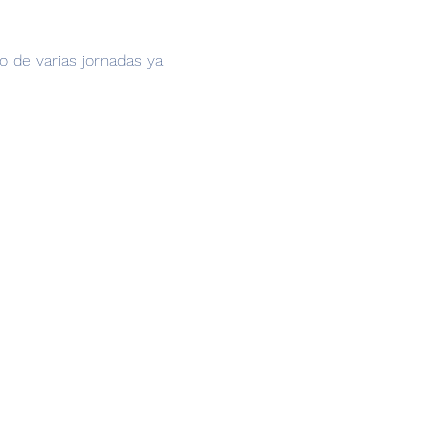
 de varias jornadas ya 